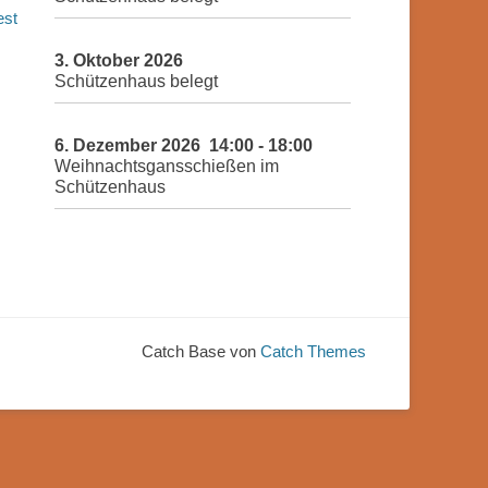
est
3. Oktober 2026
Schützenhaus belegt
6. Dezember 2026
14:00
-
18:00
Weihnachtsgansschießen im
Schützenhaus
Catch Base von
Catch Themes